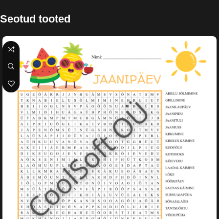
Seotud tooted