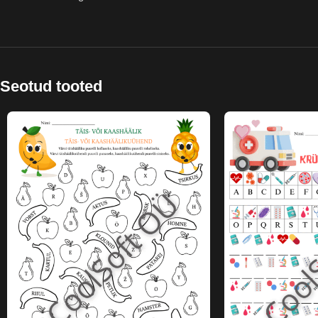
Seotud tooted