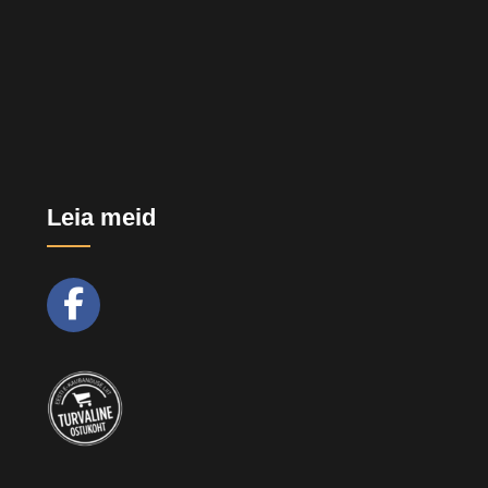
Leia meid