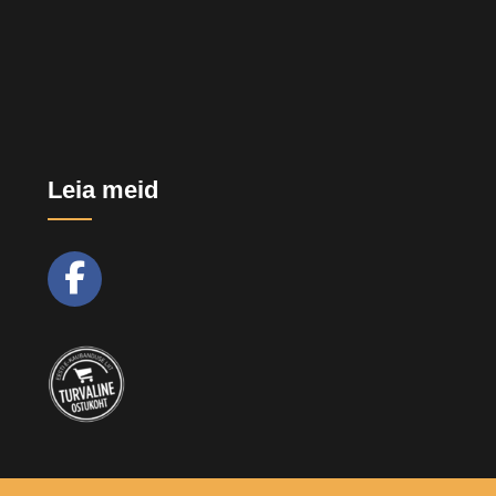
Leia meid