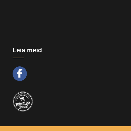
Leia meid