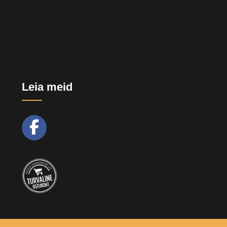
Leia meid