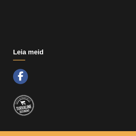
Leia meid