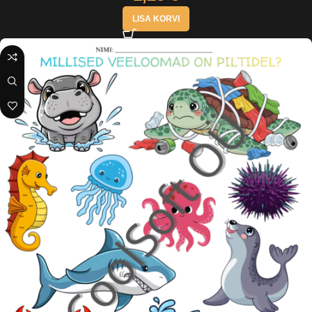
LISA KORVI