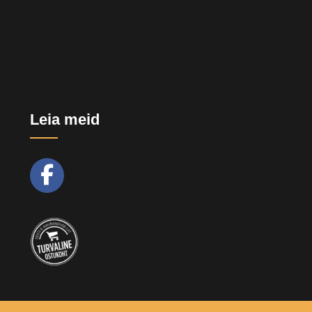
Leia meid