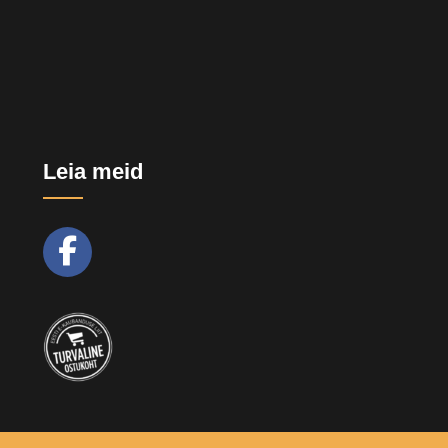
Leia meid