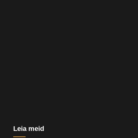
Leia meid