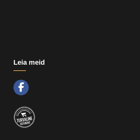
Leia meid