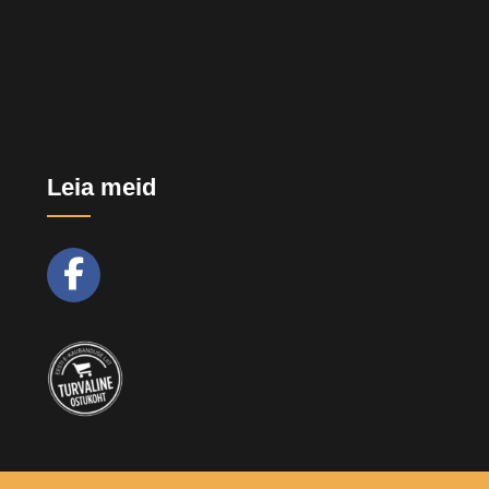
Leia meid