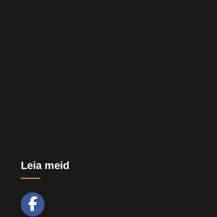
Leia meid