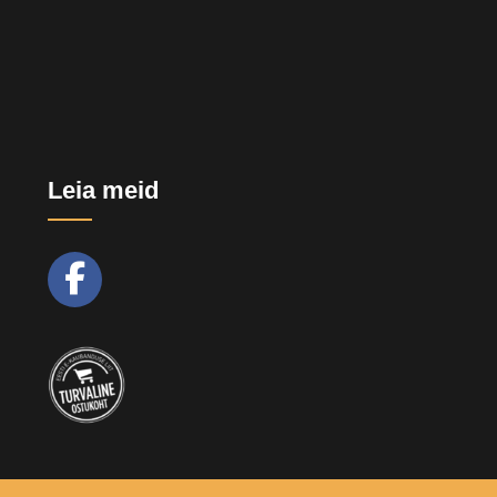
Leia meid