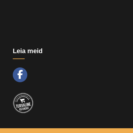
Leia meid