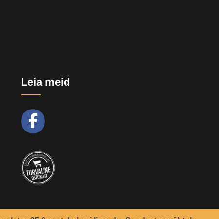
Leia meid