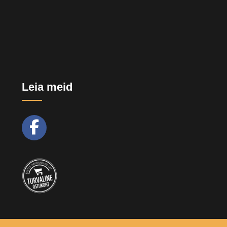
Leia meid